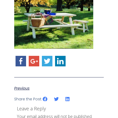
Previous
Share the Post:
Leave a Reply
Your email address will not be published.