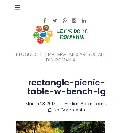
BLOGUL CELEI MAI MARI MISCARI SOCIALE
DIN ROMANIA
rectangle-picnic-
table-w-bench-lg
March 23, 2012
Emilian Baranceanu
No Comments