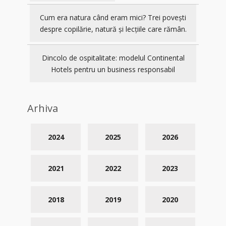
Cum era natura când eram mici? Trei povești
despre copilărie, natură și lecțiile care rămân.
Dincolo de ospitalitate: modelul Continental
Hotels pentru un business responsabil
Arhiva
2024
2025
2026
2021
2022
2023
2018
2019
2020