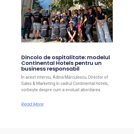
Dincolo de ospitalitate: modelul
Continental Hotels pentru un
business responsabil
În acest interviu, Adina Mărculescu, Director of
Sales & Marketing în cadrul Continental Hotels,
vorbește despre cum a evoluat abordarea
Read More