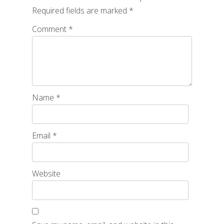
Required fields are marked
*
Comment
*
Name
*
Email
*
Website