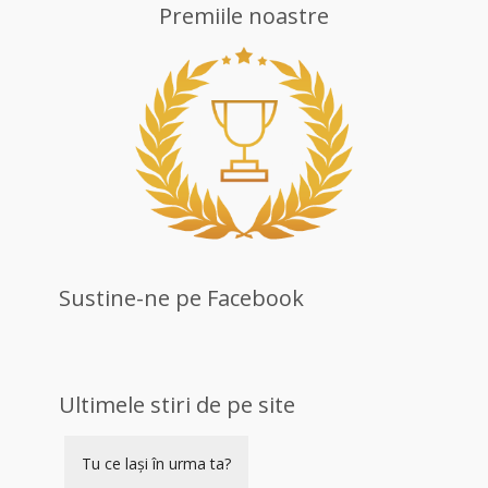
Premiile noastre
Sustine-ne pe Facebook
Ultimele stiri de pe site
Tu ce lași în urma ta?