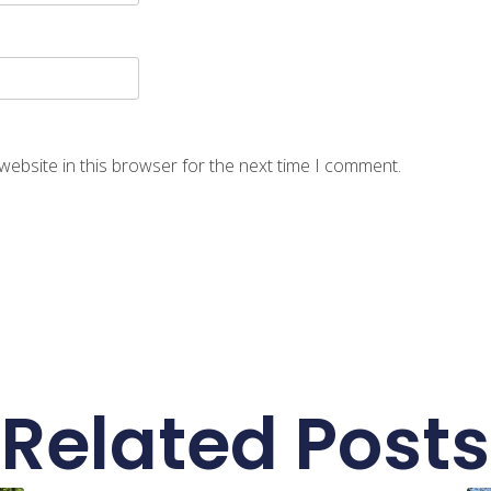
website in this browser for the next time I comment.
Related Posts