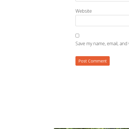
Website
Save my name, email, and 