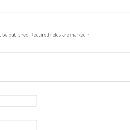
t be published.
Required fields are marked
*