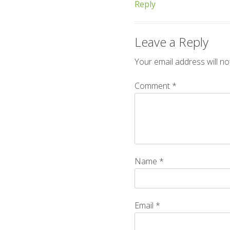
Reply
Leave a Reply
Your email address will no
Comment
*
Name
*
Email
*