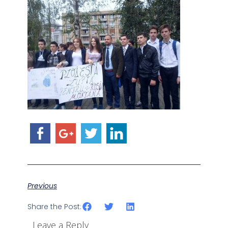
Previous
Share the Post:
Leave a Reply