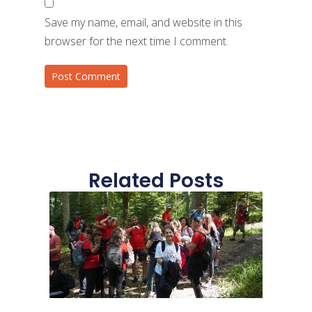
Save my name, email, and website in this
browser for the next time I comment.
Related Posts