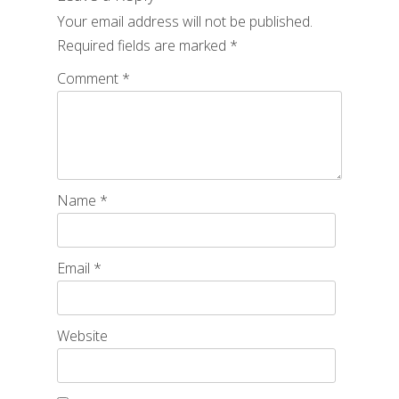
Your email address will not be published.
Required fields are marked
*
Comment
*
Name
*
Email
*
Website