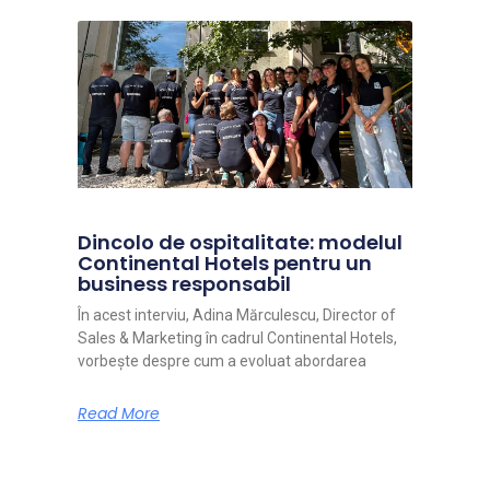
Dincolo de ospitalitate: modelul
Continental Hotels pentru un
business responsabil
În acest interviu, Adina Mărculescu, Director of
Sales & Marketing în cadrul Continental Hotels,
vorbește despre cum a evoluat abordarea
Read More