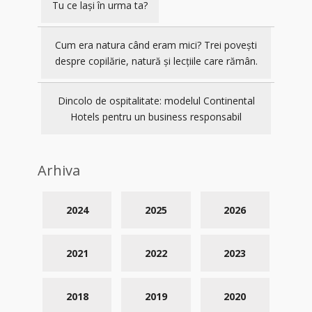
Tu ce lași în urma ta?
Cum era natura când eram mici? Trei povești
despre copilărie, natură și lecțiile care rămân.
Dincolo de ospitalitate: modelul Continental
Hotels pentru un business responsabil
Arhiva
2024
2025
2026
2021
2022
2023
2018
2019
2020