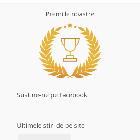
Premiile noastre
Sustine-ne pe Facebook
Ultimele stiri de pe site