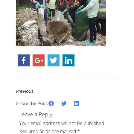
Previous
Share the Post:
Leave a Reply
Your email address will not be published.
Required fields are marked
*