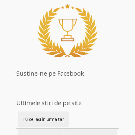
Sustine-ne pe Facebook
Ultimele stiri de pe site
Tu ce lași în urma ta?