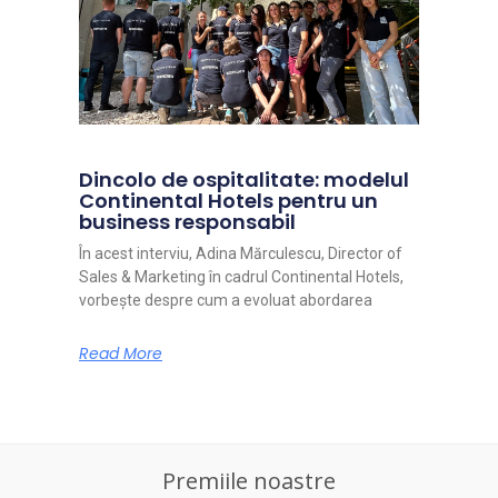
Dincolo de ospitalitate: modelul
Continental Hotels pentru un
business responsabil
În acest interviu, Adina Mărculescu, Director of
Sales & Marketing în cadrul Continental Hotels,
vorbește despre cum a evoluat abordarea
Read More
Premiile noastre