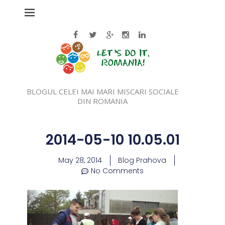
BLOGUL CELEI MAI MARI MISCARI SOCIALE
DIN ROMANIA
2014-05-10 10.05.01
May 28, 2014
Blog Prahova
No Comments