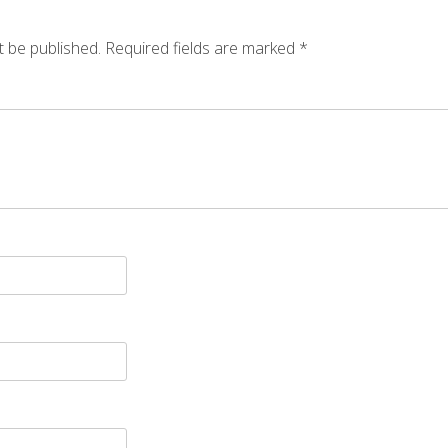
t be published.
Required fields are marked
*