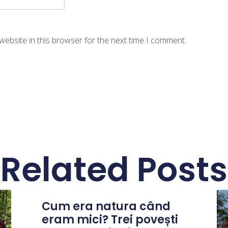
website in this browser for the next time I comment.
Related Posts
Cum era natura când
eram mici? Trei povești