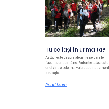
Tu ce lași în urma ta?
Astăzi este despre alegerile pe care le
facem pentru mâine. Autenticitatea este
unul dintre cele mai valoroase instrument
educație,
Read More