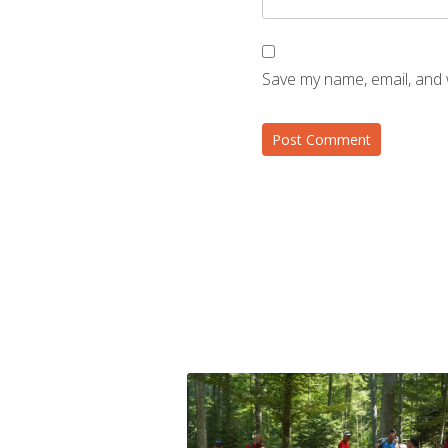
Save my name, email, and 