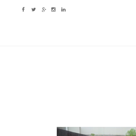
Primary Menu