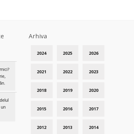
te
Arhiva
2024
2025
2026
mici?
2021
2022
2023
rie,
ân.
2018
2019
2020
delul
 un
2015
2016
2017
2012
2013
2014