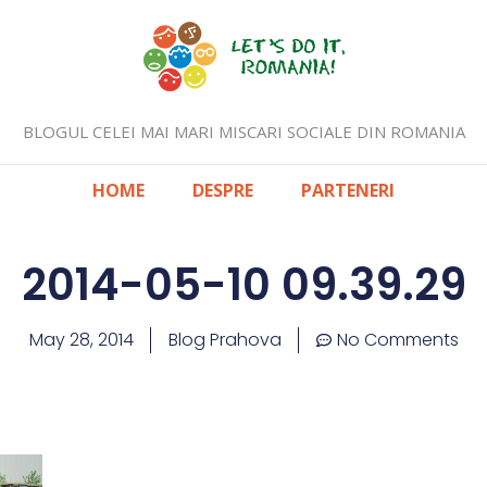
BLOGUL CELEI MAI MARI MISCARI SOCIALE DIN ROMANIA
HOME
DESPRE
PARTENERI
2014-05-10 09.39.29
May 28, 2014
Blog Prahova
No Comments