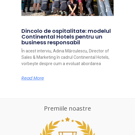
Dincolo de ospitalitate: modelul
Continental Hotels pentru un
business responsabil
În acest interviu, Adina Mărculescu, Director of
Sales & Marketing în cadrul Continental Hotels,
vorbește despre cum a evoluat abordarea
Read More
Premiile noastre