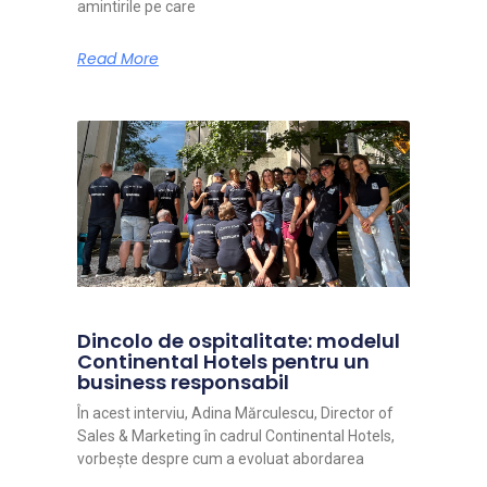
amintirile pe care
Read More
Dincolo de ospitalitate: modelul
Continental Hotels pentru un
business responsabil
În acest interviu, Adina Mărculescu, Director of
Sales & Marketing în cadrul Continental Hotels,
vorbește despre cum a evoluat abordarea