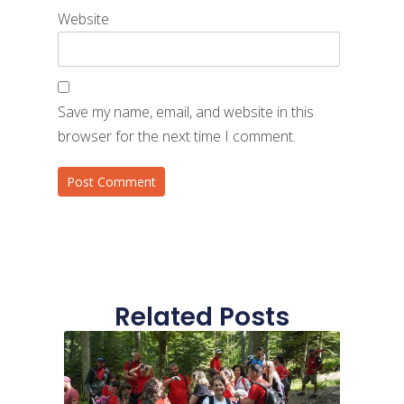
Website
Save my name, email, and website in this
browser for the next time I comment.
Related Posts