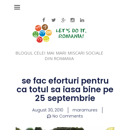
BLOGUL CELEI MAI MARI MISCARI SOCIALE
DIN ROMANIA
se fac eforturi pentru
ca totul sa iasa bine pe
25 septembrie
August 30, 2010
maramures
No Comments