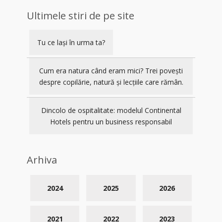
Ultimele stiri de pe site
Tu ce lași în urma ta?
Cum era natura când eram mici? Trei povești
despre copilărie, natură și lecțiile care rămân.
Dincolo de ospitalitate: modelul Continental
Hotels pentru un business responsabil
Arhiva
2024
2025
2026
2021
2022
2023