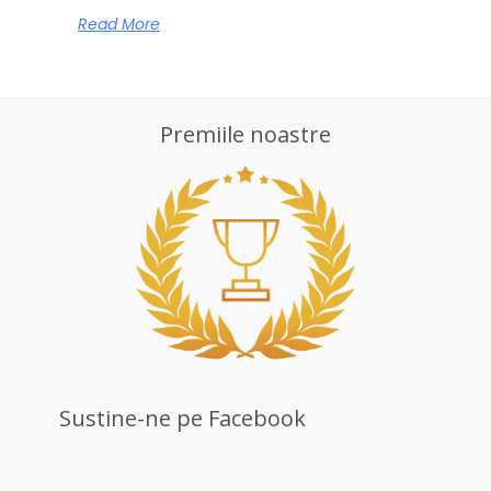
Read More
Premiile noastre
Sustine-ne pe Facebook