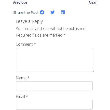
Previous
Next
Share the Post:
Leave a Reply
Your email address will not be published.
Required fields are marked
*
Comment
*
Name
*
Email
*