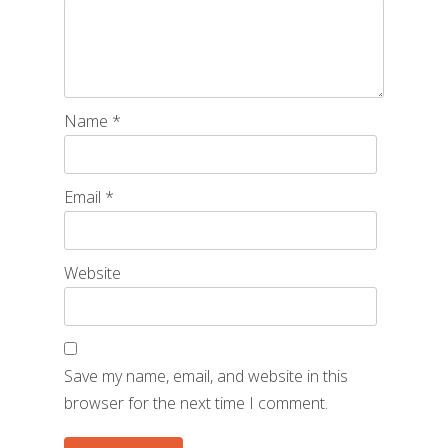
Name
*
Email
*
Website
Save my name, email, and website in this
browser for the next time I comment.