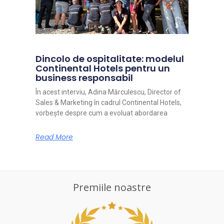
Dincolo de ospitalitate: modelul
Continental Hotels pentru un
business responsabil
În acest interviu, Adina Mărculescu, Director of
Sales & Marketing în cadrul Continental Hotels,
vorbește despre cum a evoluat abordarea
Read More
Premiile noastre