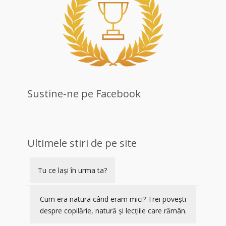
Sustine-ne pe Facebook
Ultimele stiri de pe site
Tu ce lași în urma ta?
Cum era natura când eram mici? Trei povești
despre copilărie, natură și lecțiile care rămân.