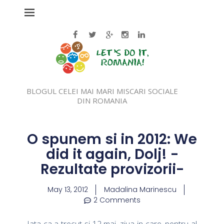
BLOGUL CELEI MAI MARI MISCARI SOCIALE
DIN ROMANIA
O spunem si in 2012: We
did it again, Dolj! -
Rezultate provizorii-
May 13, 2012
Madalina Marinescu
2 Comments