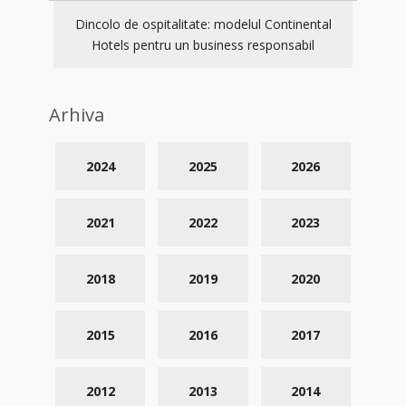
Dincolo de ospitalitate: modelul Continental
Hotels pentru un business responsabil
Arhiva
2024
2025
2026
2021
2022
2023
2018
2019
2020
2015
2016
2017
2012
2013
2014