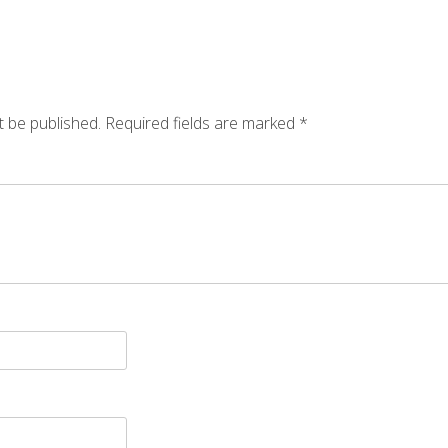
t be published.
Required fields are marked
*