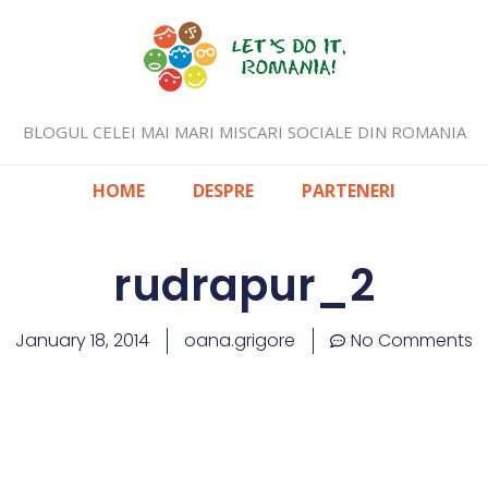
BLOGUL CELEI MAI MARI MISCARI SOCIALE DIN ROMANIA
HOME
DESPRE
PARTENERI
rudrapur_2
January 18, 2014
oana.grigore
No Comments