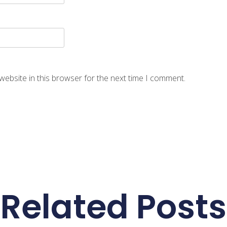
website in this browser for the next time I comment.
Related Posts