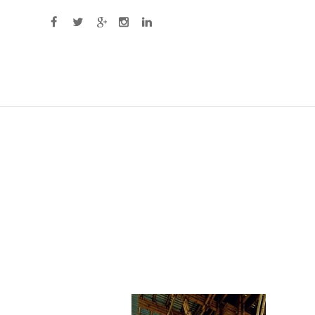
Primary Menu