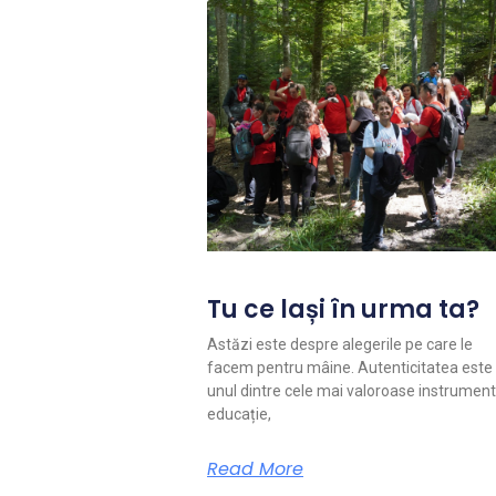
Tu ce lași în urma ta?
Astăzi este despre alegerile pe care le
facem pentru mâine. Autenticitatea este
unul dintre cele mai valoroase instrument
educație,
Read More