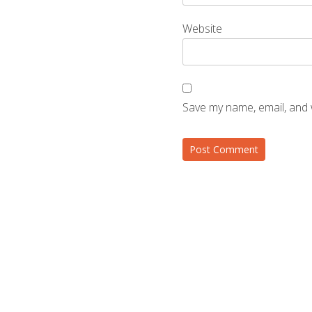
Website
Save my name, email, and 