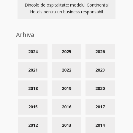
Dincolo de ospitalitate: modelul Continental
Hotels pentru un business responsabil
Arhiva
2024
2025
2026
2021
2022
2023
2018
2019
2020
2015
2016
2017
2012
2013
2014