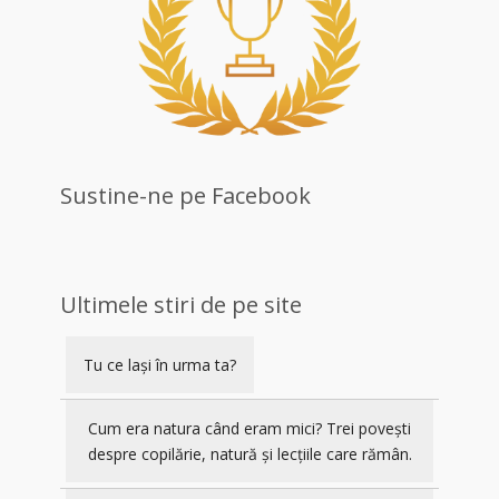
Sustine-ne pe Facebook
Ultimele stiri de pe site
Tu ce lași în urma ta?
Cum era natura când eram mici? Trei povești
despre copilărie, natură și lecțiile care rămân.