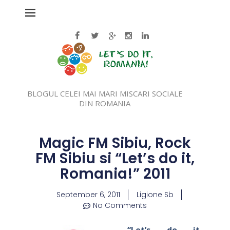
BLOGUL CELEI MAI MARI MISCARI SOCIALE
DIN ROMANIA
Magic FM Sibiu, Rock
FM Sibiu si “Let’s do it,
Romania!” 2011
September 6, 2011
Ligione Sb
No Comments