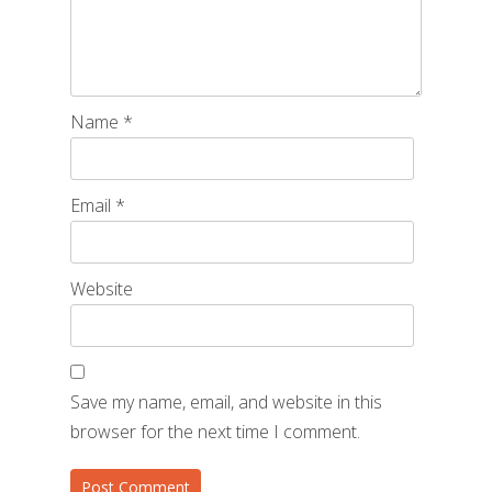
Name
*
Email
*
Website
Save my name, email, and website in this
browser for the next time I comment.