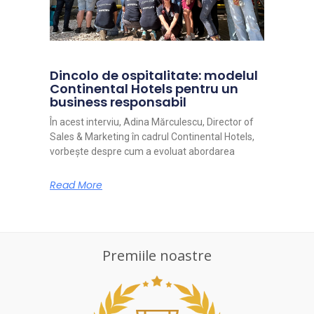
Dincolo de ospitalitate: modelul
Continental Hotels pentru un
business responsabil
În acest interviu, Adina Mărculescu, Director of
Sales & Marketing în cadrul Continental Hotels,
vorbește despre cum a evoluat abordarea
Read More
Premiile noastre