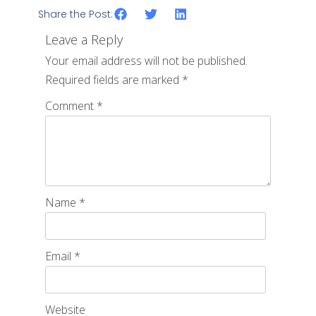
Share the Post:
Leave a Reply
Your email address will not be published.
Required fields are marked
*
Comment
*
Name
*
Email
*
Website