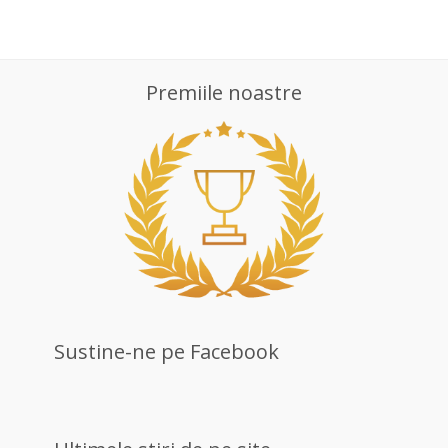
Premiile noastre
Sustine-ne pe Facebook