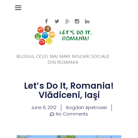
BLOGUL CELEI MAI MARI MISCARI SOCIALE
DIN ROMANIA
Let’s Do It, Romania!
Vlădiceni, Iaşi
June 6, 2012
Bogdan Apetroaei
No Comments