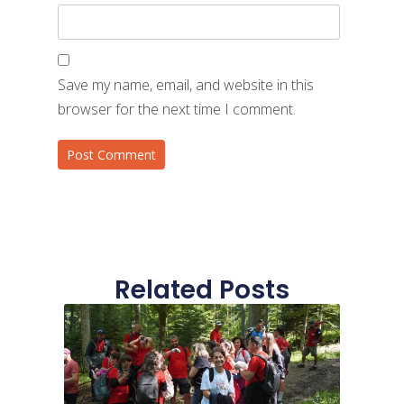
Save my name, email, and website in this
browser for the next time I comment.
Related Posts