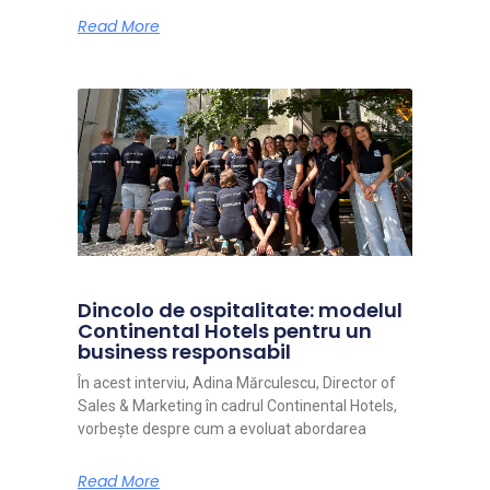
Read More
Dincolo de ospitalitate: modelul
Continental Hotels pentru un
business responsabil
În acest interviu, Adina Mărculescu, Director of
Sales & Marketing în cadrul Continental Hotels,
vorbește despre cum a evoluat abordarea
Read More