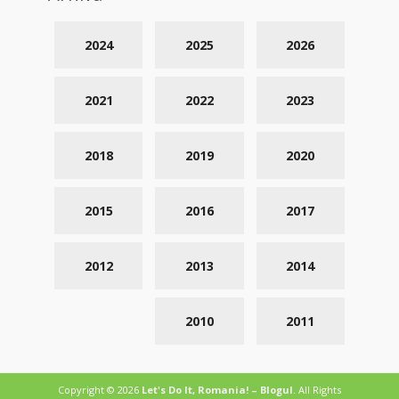
2024
2025
2026
2021
2022
2023
2018
2019
2020
2015
2016
2017
2012
2013
2014
2010
2011
Copyright © 2026
Let's Do It, Romania! – Blogul
. All Rights