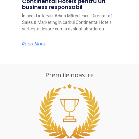
Continental Hotels pentru un
business responsabil
În acest interviu, Adina Mărculescu, Director of
Sales & Marketing în cadrul Continental Hotels,
vorbește despre cum a evoluat abordarea
Read More
Premiile noastre