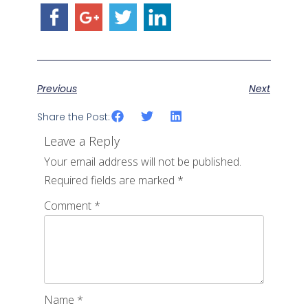
Previous
Next
Share the Post:
Leave a Reply
Your email address will not be published.
Required fields are marked
*
Comment
*
Name
*