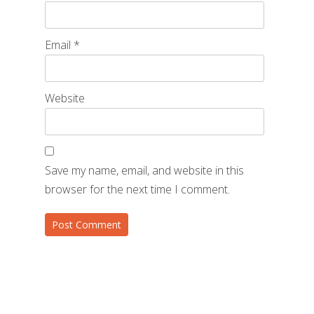
Email
*
Website
Save my name, email, and website in this
browser for the next time I comment.