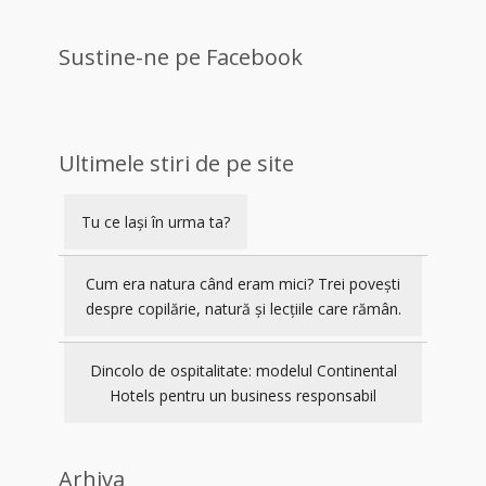
Sustine-ne pe Facebook
Ultimele stiri de pe site
Tu ce lași în urma ta?
Cum era natura când eram mici? Trei povești
despre copilărie, natură și lecțiile care rămân.
Dincolo de ospitalitate: modelul Continental
Hotels pentru un business responsabil
Arhiva