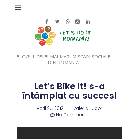
BLOGUL CELEI MAI MARI MISCARI SOCIALE
DIN ROMANIA
Let’s Bike It! s-a
întâmplat cu succes!
April 25, 2012
Valeria Tudor
No Comments