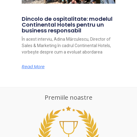
Dincolo de ospitalitate: modelul
Continental Hotels pentru un
business responsabil
În acest interviu, Adina Mărculescu, Director of
Sales & Marketing în cadrul Continental Hotels,
vorbește despre cum a evoluat abordarea
Read More
Premiile noastre