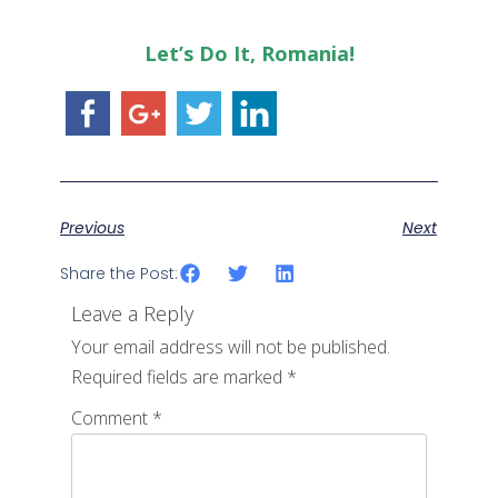
Let’s Do It, Romania!
Previous
Next
Share the Post:
Leave a Reply
Your email address will not be published.
Required fields are marked
*
Comment
*