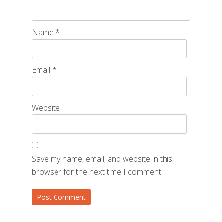
Name
*
Email
*
Website
Save my name, email, and website in this
browser for the next time I comment.