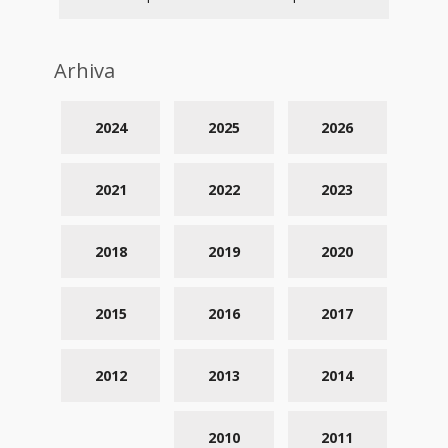
Arhiva
2024
2025
2026
2021
2022
2023
2018
2019
2020
2015
2016
2017
2012
2013
2014
2010
2011