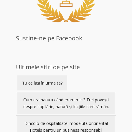
Sustine-ne pe Facebook
Ultimele stiri de pe site
Tu ce lași în urma ta?
Cum era natura când eram mici? Trei povești
despre copilărie, natură și lecțiile care rămân.
Dincolo de ospitalitate: modelul Continental
Hotels pentru un business responsabil