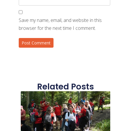
Save my name, email, and website in this
browser for the next time I comment.
Related Posts