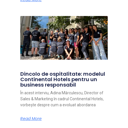
Dincolo de ospitalitate: modelul
Continental Hotels pentru un
business responsabil
În acest interviu, Adina Mărculescu, Director of
Sales & Marketing în cadrul Continental Hotels,
vorbește despre cum a evoluat abordarea
Read More