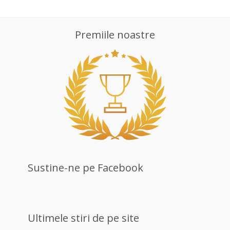
Premiile noastre
Sustine-ne pe Facebook
Ultimele stiri de pe site