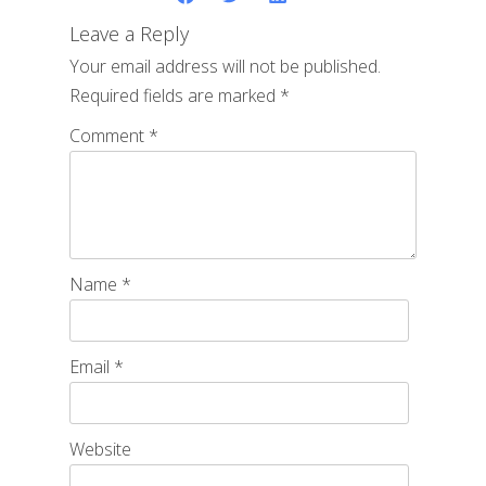
Leave a Reply
Your email address will not be published.
Required fields are marked
*
Comment
*
Name
*
Email
*
Website