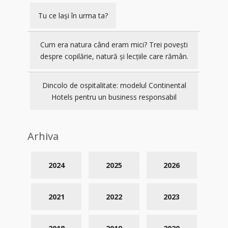
Tu ce lași în urma ta?
Cum era natura când eram mici? Trei povești
despre copilărie, natură și lecțiile care rămân.
Dincolo de ospitalitate: modelul Continental
Hotels pentru un business responsabil
Arhiva
2024
2025
2026
2021
2022
2023