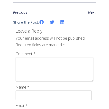
Previous
Next
Share the Post:
Leave a Reply
Your email address will not be published.
Required fields are marked
*
Comment
*
Name
*
Email
*