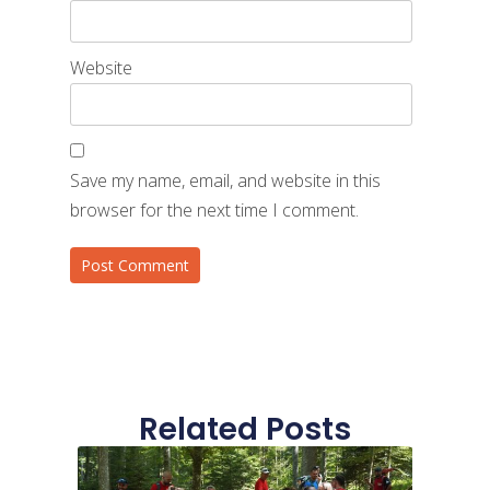
Website
Save my name, email, and website in this
browser for the next time I comment.
Related Posts