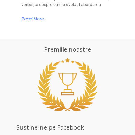
vorbește despre cum a evoluat abordarea
Read More
Premiile noastre
Sustine-ne pe Facebook