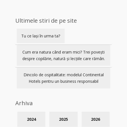
Ultimele stiri de pe site
Tu ce lași în urma ta?
Cum era natura când eram mici? Trei povești
despre copilărie, natură și lecțiile care rămân.
Dincolo de ospitalitate: modelul Continental
Hotels pentru un business responsabil
Arhiva
2024
2025
2026