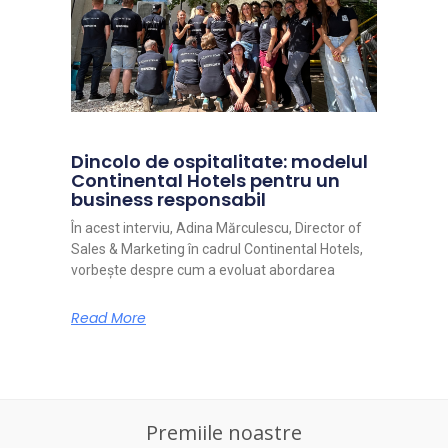
Dincolo de ospitalitate: modelul
Continental Hotels pentru un
business responsabil
În acest interviu, Adina Mărculescu, Director of
Sales & Marketing în cadrul Continental Hotels,
vorbește despre cum a evoluat abordarea
Read More
Premiile noastre