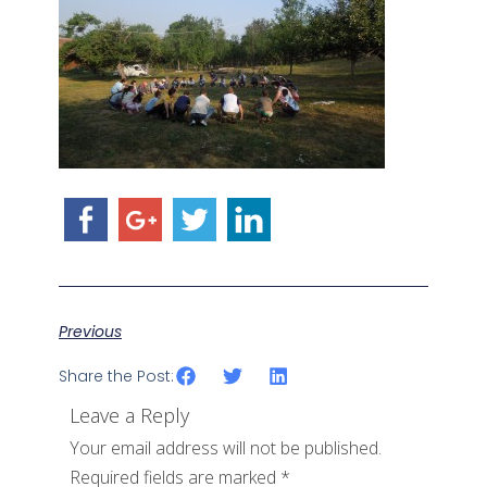
Previous
Share the Post:
Leave a Reply
Your email address will not be published.
Required fields are marked
*