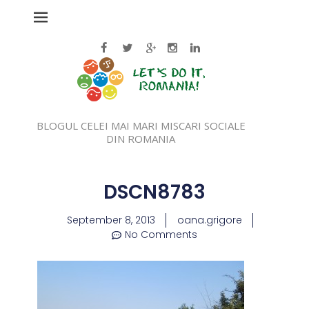
BLOGUL CELEI MAI MARI MISCARI SOCIALE
DIN ROMANIA
DSCN8783
September 8, 2013
oana.grigore
No Comments