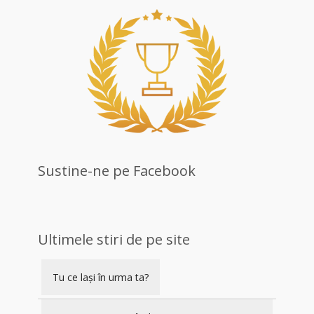
Sustine-ne pe Facebook
Ultimele stiri de pe site
Tu ce lași în urma ta?