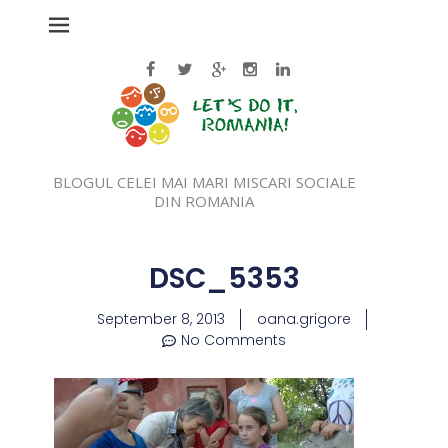
BLOGUL CELEI MAI MARI MISCARI SOCIALE
DIN ROMANIA
DSC_5353
September 8, 2013
oana.grigore
No Comments