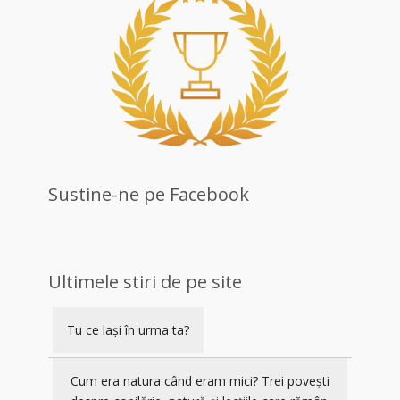
Sustine-ne pe Facebook
Ultimele stiri de pe site
Tu ce lași în urma ta?
Cum era natura când eram mici? Trei povești