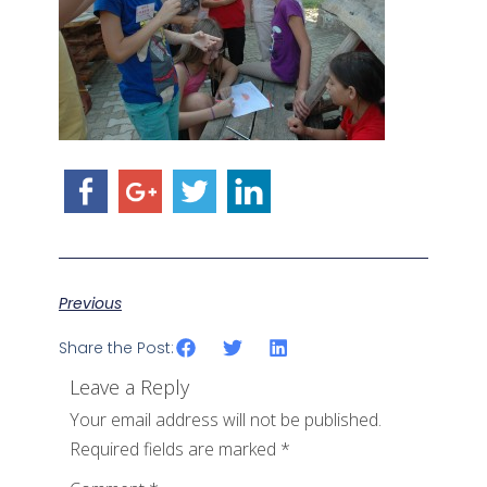
Previous
Share the Post:
Leave a Reply
Your email address will not be published.
Required fields are marked
*