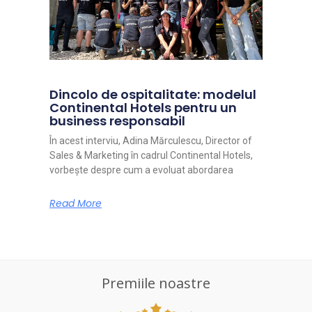
Dincolo de ospitalitate: modelul
Continental Hotels pentru un
business responsabil
În acest interviu, Adina Mărculescu, Director of
Sales & Marketing în cadrul Continental Hotels,
vorbește despre cum a evoluat abordarea
Read More
Premiile noastre