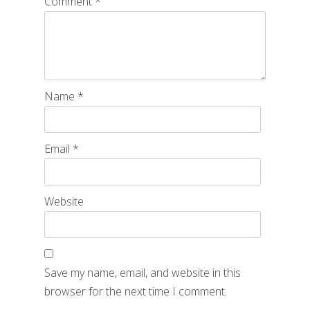
Comment
*
Name
*
Email
*
Website
Save my name, email, and website in this
browser for the next time I comment.