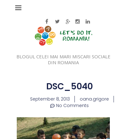
BLOGUL CELEI MAI MARI MISCARI SOCIALE
DIN ROMANIA
DSC_5040
September 8, 2013
oana.grigore
No Comments