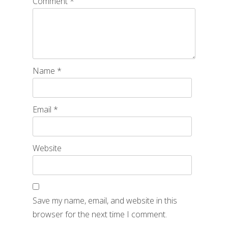
Comment
*
Name
*
Email
*
Website
Save my name, email, and website in this
browser for the next time I comment.