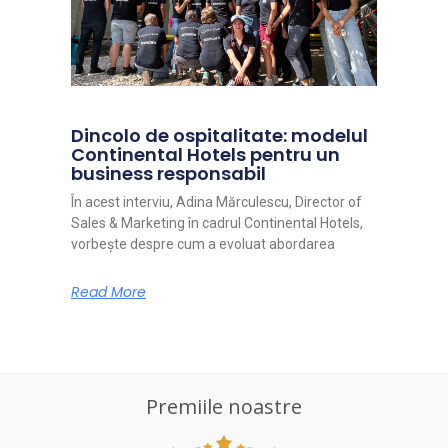
Dincolo de ospitalitate: modelul
Continental Hotels pentru un
business responsabil
În acest interviu, Adina Mărculescu, Director of
Sales & Marketing în cadrul Continental Hotels,
vorbește despre cum a evoluat abordarea
Read More
Premiile noastre