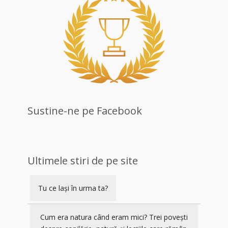
Sustine-ne pe Facebook
Ultimele stiri de pe site
Tu ce lași în urma ta?
Cum era natura când eram mici? Trei povești