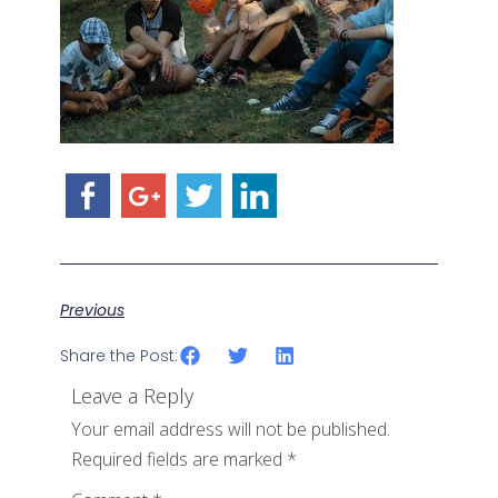
Previous
Share the Post:
Leave a Reply
Your email address will not be published.
Required fields are marked
*