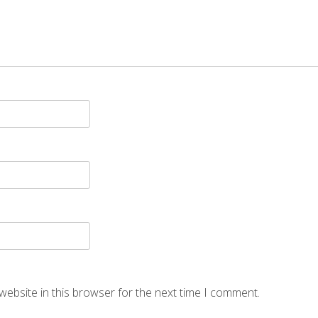
website in this browser for the next time I comment.