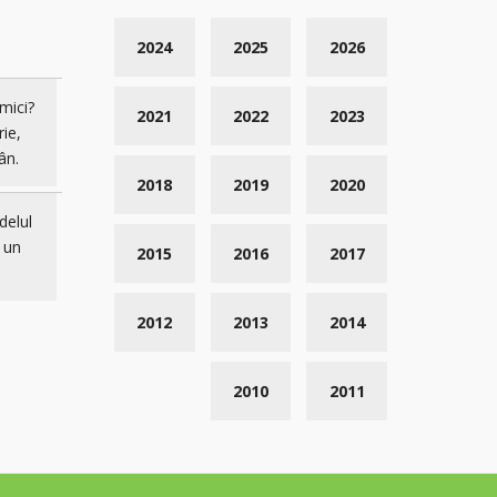
2024
2025
2026
mici?
2021
2022
2023
rie,
ân.
2018
2019
2020
delul
 un
2015
2016
2017
2012
2013
2014
2010
2011