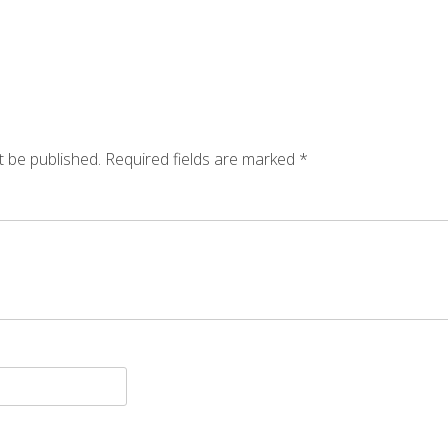
t be published.
Required fields are marked
*