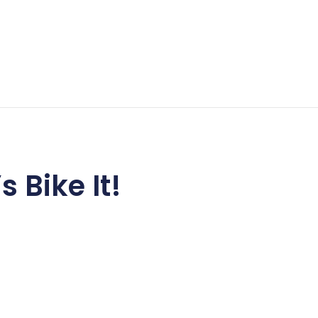
s Bike It!