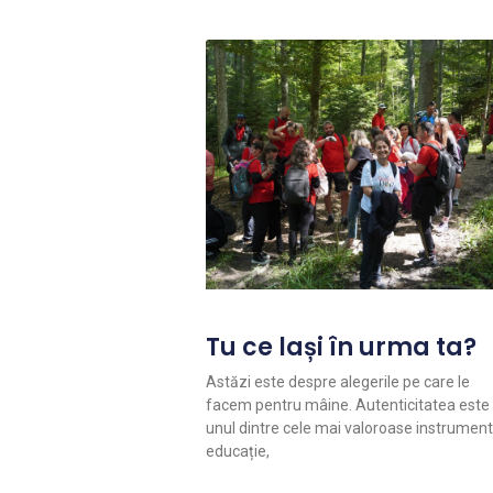
Tu ce lași în urma ta?
Astăzi este despre alegerile pe care le
facem pentru mâine. Autenticitatea este
unul dintre cele mai valoroase instrument
educație,