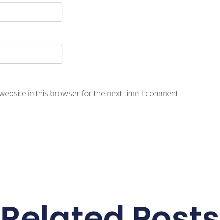
website in this browser for the next time I comment.
Related Posts