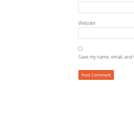
Website
Save my name, email, and 