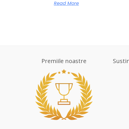
Read More
Premiile noastre
Susti