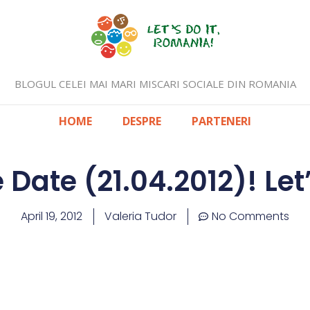
BLOGUL CELEI MAI MARI MISCARI SOCIALE DIN ROMANIA
HOME
DESPRE
PARTENERI
Date (21.04.2012)! Let’
April 19, 2012
Valeria Tudor
No Comments