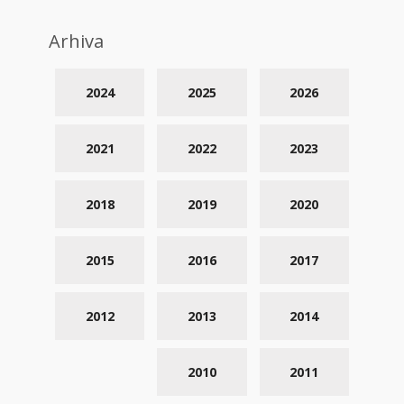
Arhiva
2024
2025
2026
2021
2022
2023
2018
2019
2020
2015
2016
2017
2012
2013
2014
2010
2011