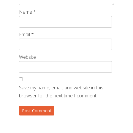
Name
*
Email
*
Website
Save my name, email, and website in this
browser for the next time I comment.