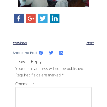
Previous
Next
Share the Post:
Leave a Reply
Your email address will not be published.
Required fields are marked
*
Comment
*