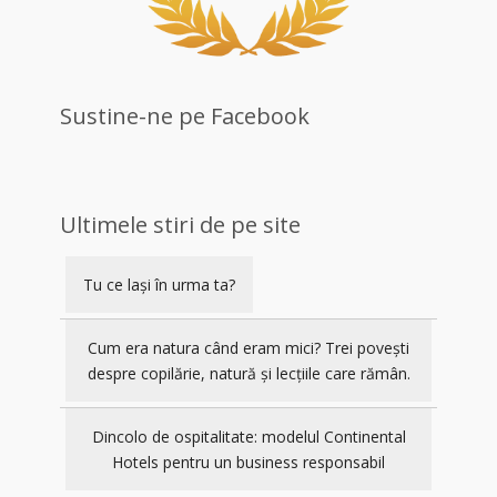
Sustine-ne pe Facebook
Ultimele stiri de pe site
Tu ce lași în urma ta?
Cum era natura când eram mici? Trei povești
despre copilărie, natură și lecțiile care rămân.
Dincolo de ospitalitate: modelul Continental
Hotels pentru un business responsabil