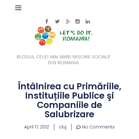
BLOGUL CELEI MAI MARI MISCARI SOCIALE
DIN ROMANIA
Întâlnirea cu Primăriile,
Instituțiile Publice şi
Companiile de
Salubrizare
April 17, 2012
cluj
No Comments