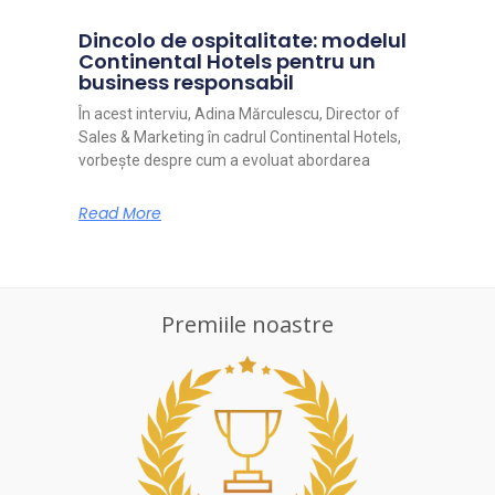
Dincolo de ospitalitate: modelul
Continental Hotels pentru un
business responsabil
În acest interviu, Adina Mărculescu, Director of
Sales & Marketing în cadrul Continental Hotels,
vorbește despre cum a evoluat abordarea
Read More
Premiile noastre