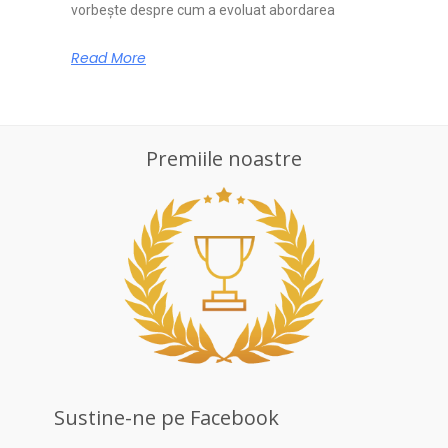
vorbește despre cum a evoluat abordarea
Read More
Premiile noastre
Sustine-ne pe Facebook