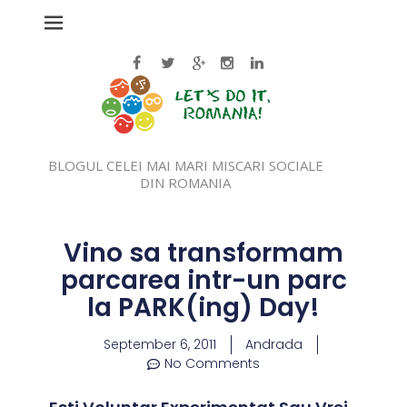
BLOGUL CELEI MAI MARI MISCARI SOCIALE
DIN ROMANIA
Vino sa transformam
parcarea intr-un parc
la PARK(ing) Day!
September 6, 2011
Andrada
No Comments