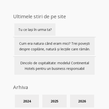
Ultimele stiri de pe site
Tu ce lași în urma ta?
Cum era natura când eram mici? Trei povești
despre copilărie, natură și lecțiile care rămân.
Dincolo de ospitalitate: modelul Continental
Hotels pentru un business responsabil
Arhiva
2024
2025
2026