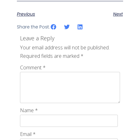
Previous
Next
Share the Post:
Leave a Reply
Your email address will not be published.
Required fields are marked
*
Comment
*
Name
*
Email
*