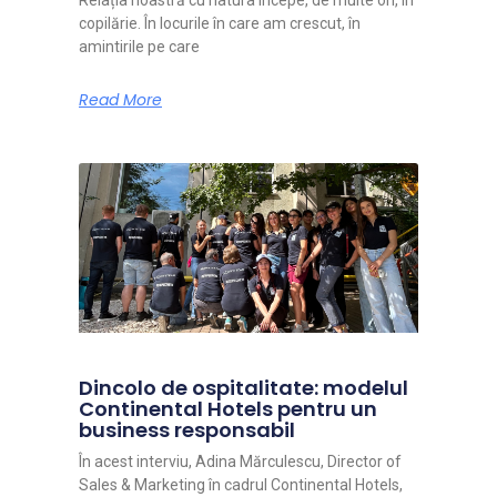
copilărie. În locurile în care am crescut, în
amintirile pe care
Read More
Dincolo de ospitalitate: modelul
Continental Hotels pentru un
business responsabil
În acest interviu, Adina Mărculescu, Director of
Sales & Marketing în cadrul Continental Hotels,