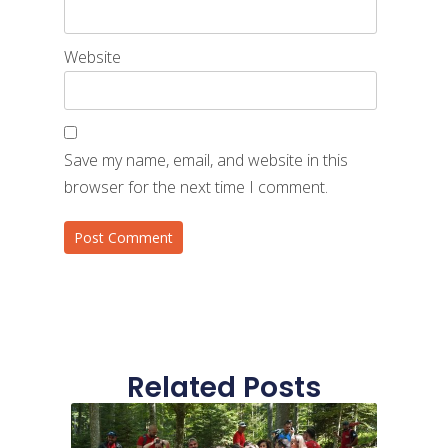
Website
Save my name, email, and website in this
browser for the next time I comment.
Related Posts