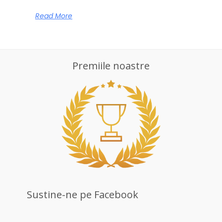
Read More
Premiile noastre
Sustine-ne pe Facebook