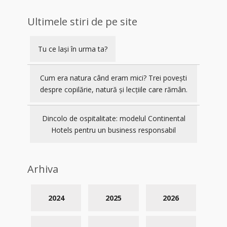
Ultimele stiri de pe site
Tu ce lași în urma ta?
Cum era natura când eram mici? Trei povești
despre copilărie, natură și lecțiile care rămân.
Dincolo de ospitalitate: modelul Continental
Hotels pentru un business responsabil
Arhiva
2024
2025
2026