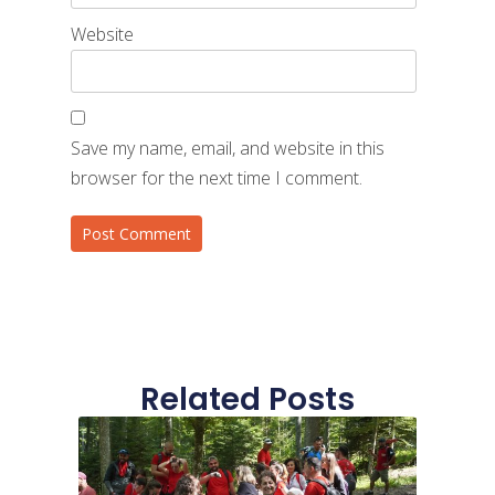
Website
Save my name, email, and website in this
browser for the next time I comment.
Related Posts