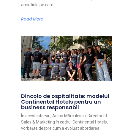
amintirile pe care
Read More
Dincolo de ospitalitate: modelul
Continental Hotels pentru un
business responsabil
În acest interviu, Adina Mărculescu, Director of
Sales & Marketing în cadrul Continental Hotels,
vorbește despre cum a evoluat abordarea