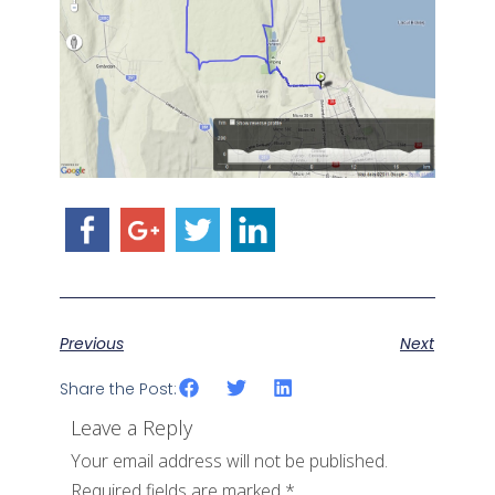
Previous
Next
Share the Post:
Leave a Reply
Your email address will not be published.
Required fields are marked
*