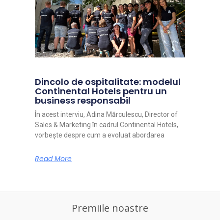
Dincolo de ospitalitate: modelul
Continental Hotels pentru un
business responsabil
În acest interviu, Adina Mărculescu, Director of
Sales & Marketing în cadrul Continental Hotels,
vorbește despre cum a evoluat abordarea
Read More
Premiile noastre