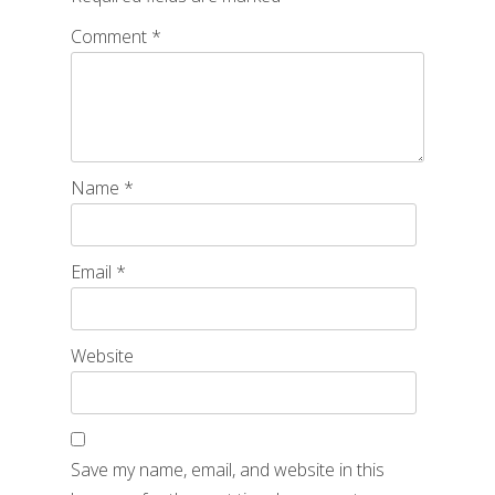
Comment
*
Name
*
Email
*
Website
Save my name, email, and website in this