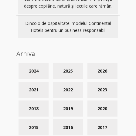
despre copilărie, natură și lecțiile care rămân.
Dincolo de ospitalitate: modelul Continental
Hotels pentru un business responsabil
Arhiva
2024
2025
2026
2021
2022
2023
2018
2019
2020
2015
2016
2017