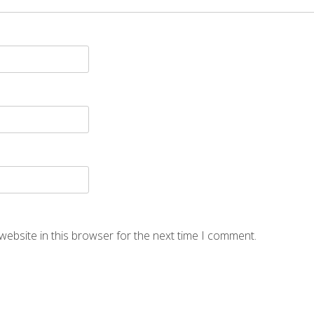
website in this browser for the next time I comment.