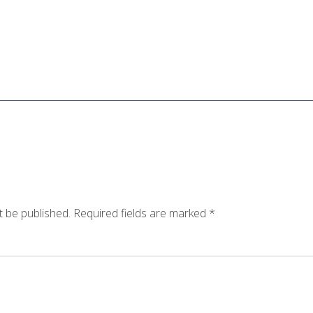
t be published.
Required fields are marked
*