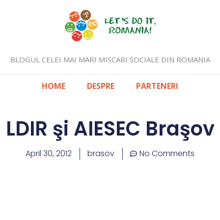
BLOGUL CELEI MAI MARI MISCARI SOCIALE DIN ROMANIA
HOME
DESPRE
PARTENERI
LDIR şi AIESEC Braşov
April 30, 2012
brasov
No Comments