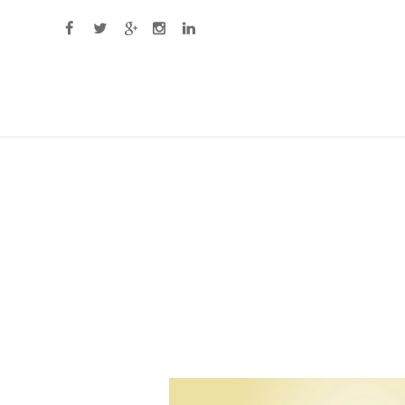
Primary Menu