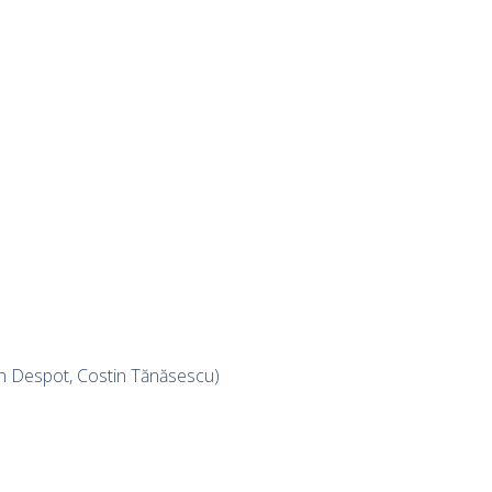
Sorin Despot, Costin Tănăsescu)