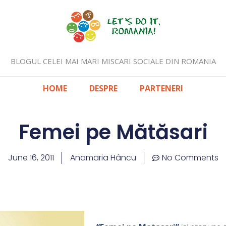
BLOGUL CELEI MAI MARI MISCARI SOCIALE DIN ROMANIA
HOME
DESPRE
PARTENERI
Femei pe Mătăsari
June 16, 2011
Anamaria Hâncu
No Comments