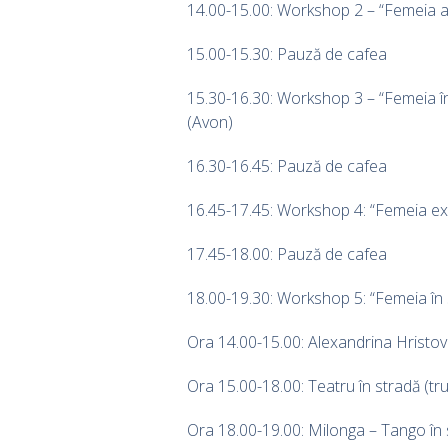
14.00-15.00: Workshop 2 – “Femeia ac
15.00-15.30: Pauză de cafea
15.30-16.30: Workshop 3 – “Femeia în
(Avon)
16.30-16.45: Pauză de cafea
16.45-17.45: Workshop 4: “Femeia ex
17.45-18.00: Pauză de cafea
18.00-19.30: Workshop 5: “Femeia în 
Ora 14.00-15.00: Alexandrina Hristov 
Ora 15.00-18.00: Teatru în stradă (t
Ora 18.00-19.00: Milonga – Tango în