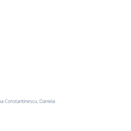
ana Constantinescu, Daniela