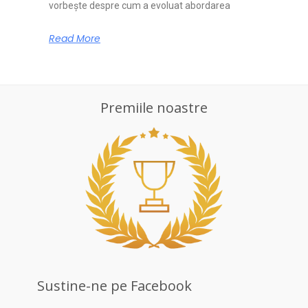
vorbește despre cum a evoluat abordarea
Read More
Premiile noastre
Sustine-ne pe Facebook