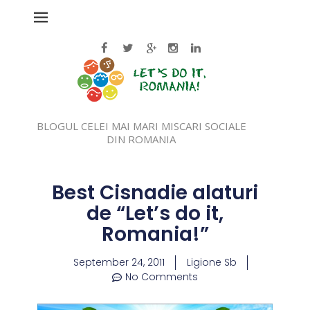
BLOGUL CELEI MAI MARI MISCARI SOCIALE
DIN ROMANIA
Best Cisnadie alaturi
de “Let’s do it,
Romania!”
September 24, 2011
Ligione Sb
No Comments