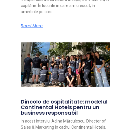
copilărie. În locurile în care am crescut, în
amintirile pe care
Read More
Dincolo de ospitalitate: modelul
Continental Hotels pentru un
business responsabil
În acest interviu, Adina Mărculescu, Director of
Sales & Marketing în cadrul Continental Hotels,