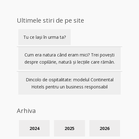
Ultimele stiri de pe site
Tu ce lași în urma ta?
Cum era natura când eram mici? Trei povești
despre copilărie, natură și lecțiile care rămân.
Dincolo de ospitalitate: modelul Continental
Hotels pentru un business responsabil
Arhiva
2024
2025
2026