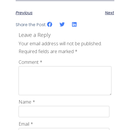
Previous
Next
Share the Post:
Leave a Reply
Your email address will not be published.
Required fields are marked
*
Comment
*
Name
*
Email
*