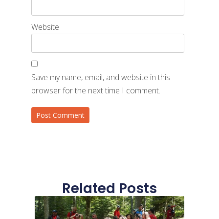
Website
Save my name, email, and website in this
browser for the next time I comment.
Related Posts