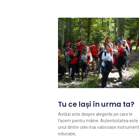
Tu ce lași în urma ta?
Astăzi este despre alegerile pe care le
facem pentru mâine. Autenticitatea este
unul dintre cele mai valoroase instrument
educație,