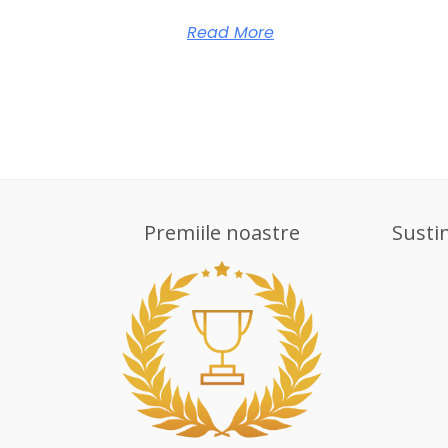
Read More
Premiile noastre
Susti