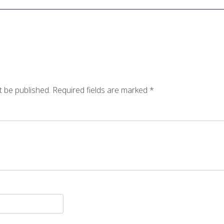
t be published.
Required fields are marked
*