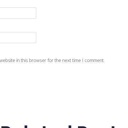
website in this browser for the next time I comment.