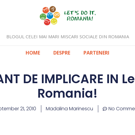
BLOGUL CELEI MAI MARI MISCARI SOCIALE DIN ROMANIA
HOME
DESPRE
PARTENERI
T DE IMPLICARE IN Let’
Romania!
tember 21, 2010
Madalina Marinescu
No Comme