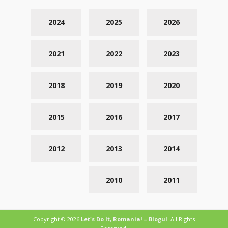
2024
2025
2026
2021
2022
2023
2018
2019
2020
2015
2016
2017
2012
2013
2014
2010
2011
Copyright © 2026
Let's Do It, Romania! – Blogul
. All Rights