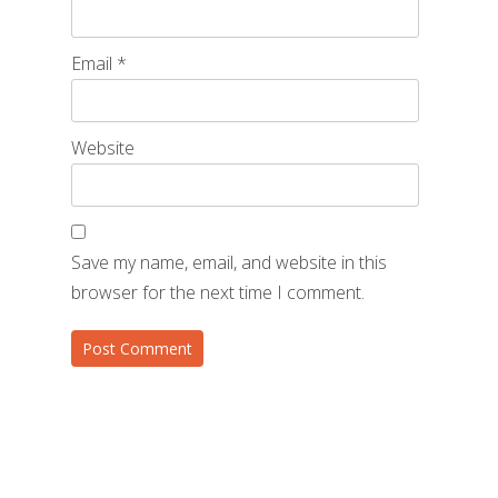
Email
*
Website
Save my name, email, and website in this
browser for the next time I comment.