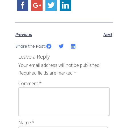
Previous
Next
Share the Post:
Leave a Reply
Your email address will not be published.
Required fields are marked
*
Comment
*
Name
*