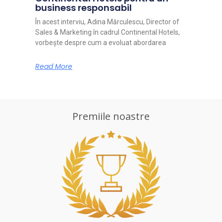
business responsabil
În acest interviu, Adina Mărculescu, Director of
Sales & Marketing în cadrul Continental Hotels,
vorbește despre cum a evoluat abordarea
Read More
Premiile noastre