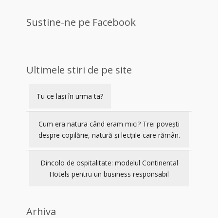
Sustine-ne pe Facebook
Ultimele stiri de pe site
Tu ce lași în urma ta?
Cum era natura când eram mici? Trei povești
despre copilărie, natură și lecțiile care rămân.
Dincolo de ospitalitate: modelul Continental
Hotels pentru un business responsabil
Arhiva