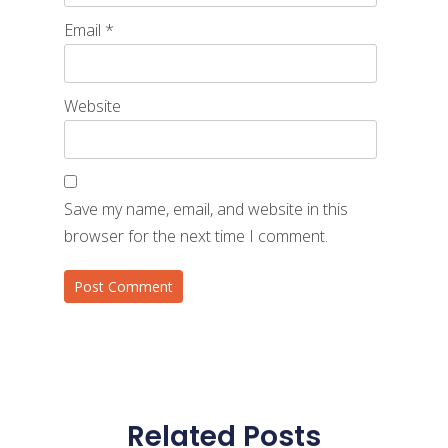
Email
*
Website
Save my name, email, and website in this
browser for the next time I comment.
Related Posts