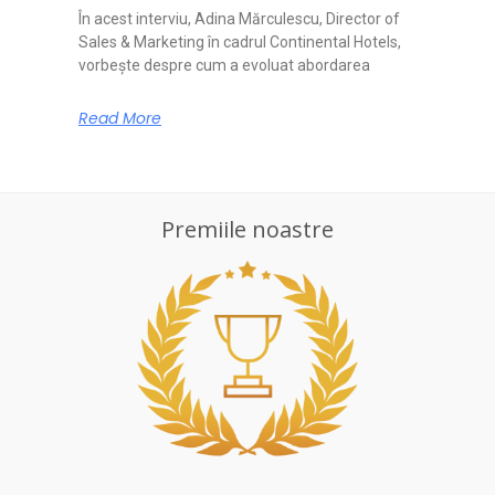
În acest interviu, Adina Mărculescu, Director of
Sales & Marketing în cadrul Continental Hotels,
vorbește despre cum a evoluat abordarea
Read More
Premiile noastre