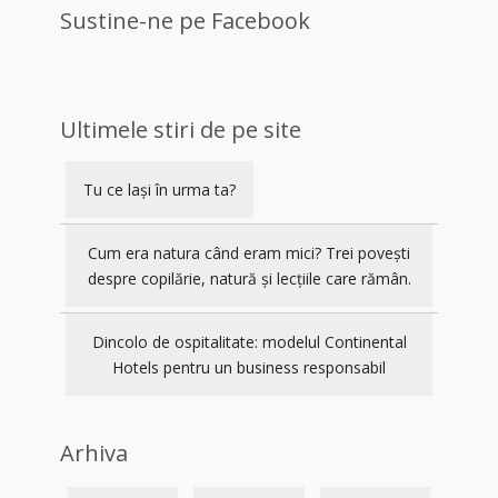
Sustine-ne pe Facebook
Ultimele stiri de pe site
Tu ce lași în urma ta?
Cum era natura când eram mici? Trei povești
despre copilărie, natură și lecțiile care rămân.
Dincolo de ospitalitate: modelul Continental
Hotels pentru un business responsabil
Arhiva