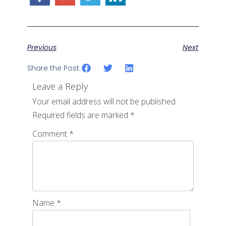
Previous
Next
Share the Post:
Leave a Reply
Your email address will not be published.
Required fields are marked
*
Comment
*
Name
*