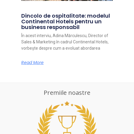
Dincolo de ospitalitate: modelul
Continental Hotels pentru un
business responsabil
În acest interviu, Adina Mărculescu, Director of
Sales & Marketing în cadrul Continental Hotels,
vorbește despre cum a evoluat abordarea
Read More
Premiile noastre