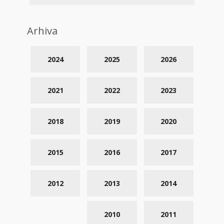
Arhiva
2024
2025
2026
2021
2022
2023
2018
2019
2020
2015
2016
2017
2012
2013
2014
2010
2011