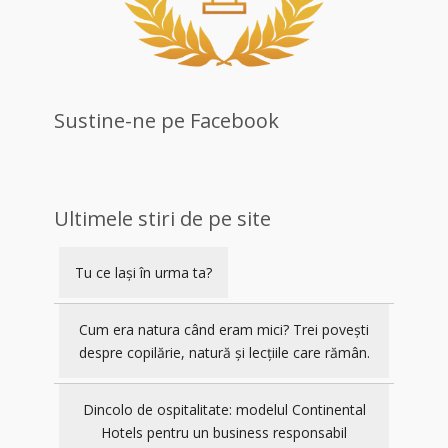
Sustine-ne pe Facebook
Ultimele stiri de pe site
Tu ce lași în urma ta?
Cum era natura când eram mici? Trei povești
despre copilărie, natură și lecțiile care rămân.
Dincolo de ospitalitate: modelul Continental
Hotels pentru un business responsabil