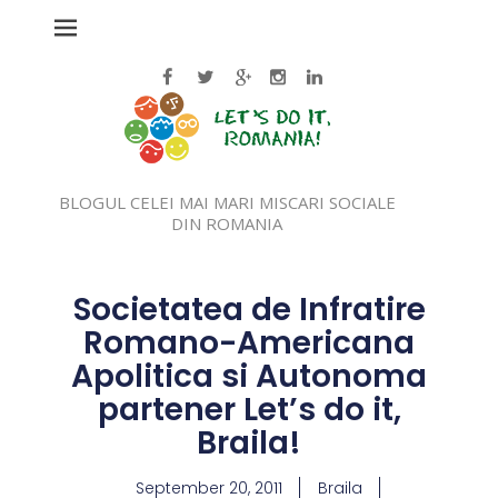
BLOGUL CELEI MAI MARI MISCARI SOCIALE
DIN ROMANIA
Societatea de Infratire
Romano-Americana
Apolitica si Autonoma
partener Let’s do it,
Braila!
September 20, 2011
Braila