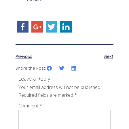
Previous
Next
Share the Post:
Leave a Reply
Your email address will not be published.
Required fields are marked
*
Comment
*