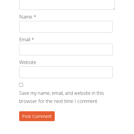
Name
*
Email
*
Website
Save my name, email, and website in this
browser for the next time I comment.