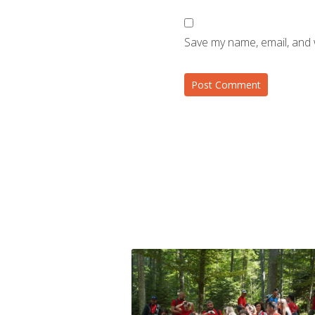
Save my name, email, and 