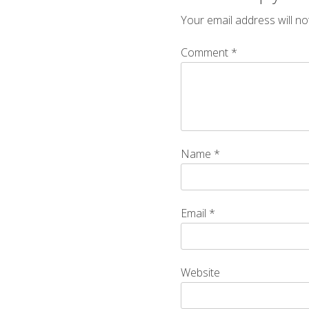
Your email address will no
Comment
*
Name
*
Email
*
Website