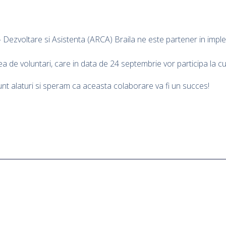
 Dezvoltare si Asistenta (ARCA) Braila ne este partener in imp
 de voluntari, care in data de 24 septembrie vor participa la cu
nt alaturi si speram ca aceasta colaborare va fi un succes!