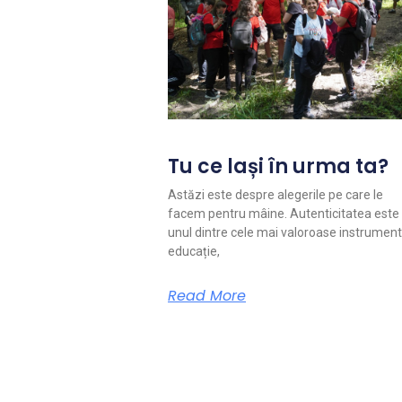
Tu ce lași în urma ta?
Astăzi este despre alegerile pe care le
facem pentru mâine. Autenticitatea este
unul dintre cele mai valoroase instrument
educație,
Read More