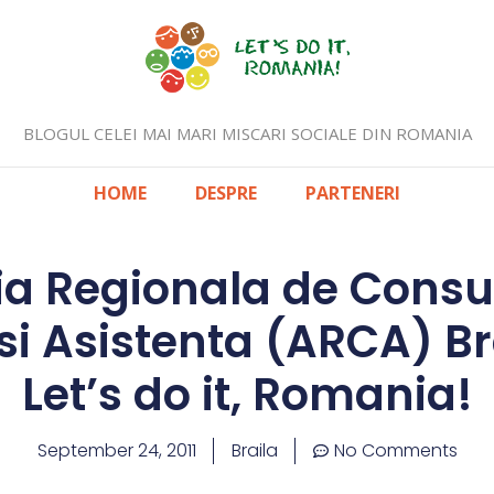
BLOGUL CELEI MAI MARI MISCARI SOCIALE DIN ROMANIA
HOME
DESPRE
PARTENERI
ia Regionala de Consu
si Asistenta (ARCA) Br
Let’s do it, Romania!
September 24, 2011
Braila
No Comments