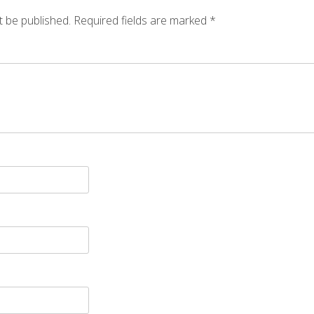
t be published.
Required fields are marked
*