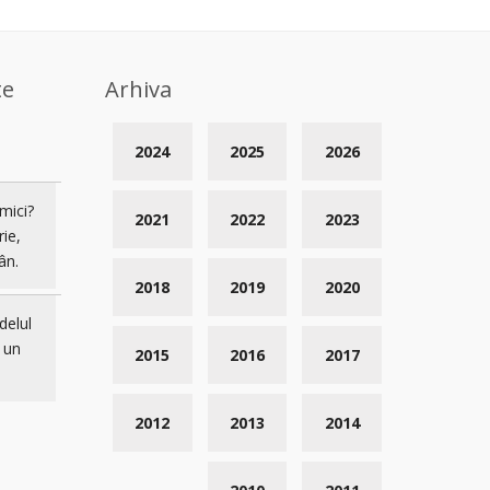
te
Arhiva
2024
2025
2026
mici?
2021
2022
2023
rie,
ân.
2018
2019
2020
delul
 un
2015
2016
2017
2012
2013
2014