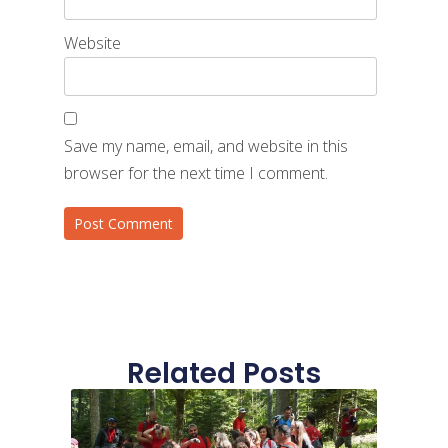
Website
Save my name, email, and website in this
browser for the next time I comment.
Related Posts