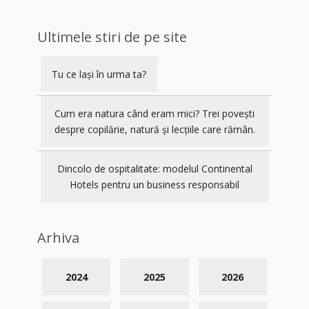
Ultimele stiri de pe site
Tu ce lași în urma ta?
Cum era natura când eram mici? Trei povești
despre copilărie, natură și lecțiile care rămân.
Dincolo de ospitalitate: modelul Continental
Hotels pentru un business responsabil
Arhiva
2024
2025
2026