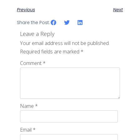
Previous
Next
Share the Post:
Leave a Reply
Your email address will not be published.
Required fields are marked
*
Comment
*
Name
*
Email
*