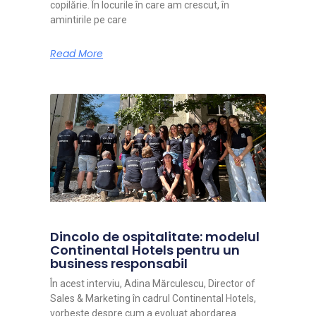
copilărie. În locurile în care am crescut, în
amintirile pe care
Read More
Dincolo de ospitalitate: modelul
Continental Hotels pentru un
business responsabil
În acest interviu, Adina Mărculescu, Director of
Sales & Marketing în cadrul Continental Hotels,
vorbește despre cum a evoluat abordarea