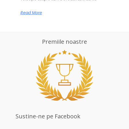
Read More
Premiile noastre
Sustine-ne pe Facebook