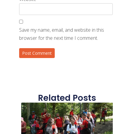
Save my name, email, and website in this
browser for the next time I comment.
Related Posts