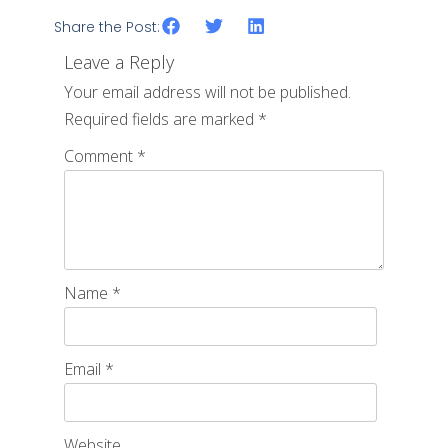
Share the Post:
Leave a Reply
Your email address will not be published.
Required fields are marked
*
Comment
*
Name
*
Email
*
Website