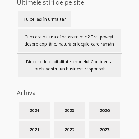
Ultimele stiri de pe site
Tu ce lași în urma ta?
Cum era natura când eram mici? Trei povești
despre copilărie, natură și lecțiile care rămân.
Dincolo de ospitalitate: modelul Continental
Hotels pentru un business responsabil
Arhiva
2024
2025
2026
2021
2022
2023