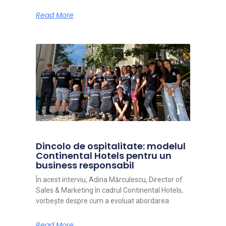
Read More
Dincolo de ospitalitate: modelul
Continental Hotels pentru un
business responsabil
În acest interviu, Adina Mărculescu, Director of
Sales & Marketing în cadrul Continental Hotels,
vorbește despre cum a evoluat abordarea
Read More