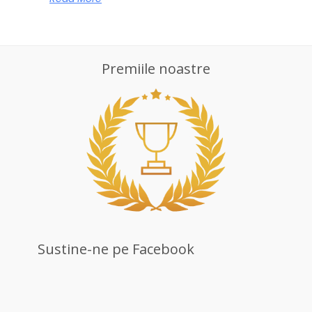
Premiile noastre
Sustine-ne pe Facebook