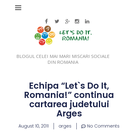
BLOGUL CELEI MAI MARI MISCARI SOCIALE
DIN ROMANIA
Echipa “Let`s Do It,
Romania!” continua
cartarea judetului
Arges
August 10, 2011
arges
No Comments